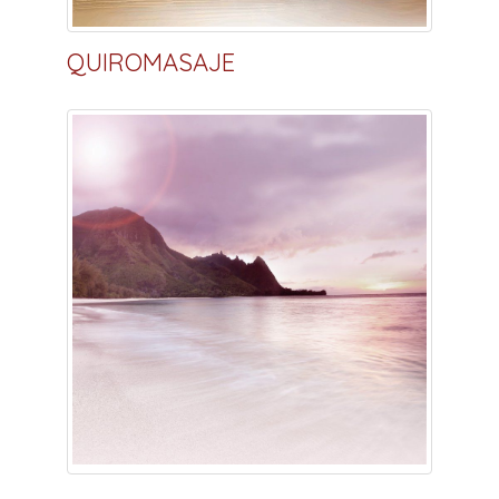
QUIROMASAJE