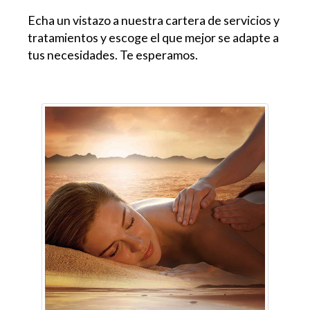
Echa un vistazo a nuestra cartera de servicios y
tratamientos y escoge el que mejor se adapte a
tus necesidades. Te esperamos.