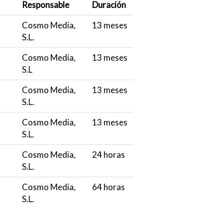
Responsable
Duración
Cosmo Media,
13 meses
S.L.
Cosmo Media,
13 meses
S.L
Cosmo Media,
13 meses
S.L.
Cosmo Media,
13 meses
S.L.
Cosmo Media,
24 horas
S.L.
Cosmo Media,
64 horas
S.L.