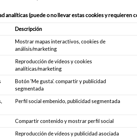
ad analíticas (puede o no llevar estas cookies y requieren
Descripción
Mostrar mapas interactivos, cookies de
análisis/marketing
Reproducción de vídeos y cookies
analíticas/marketing
s
Botón 'Me gusta'. compartir y publicidad
segmentada
,
Perfil social embenido, publicidad segmentada
Compartir contenido y mostrar perfil social
Reproducción de vídeos y publicidad asociada