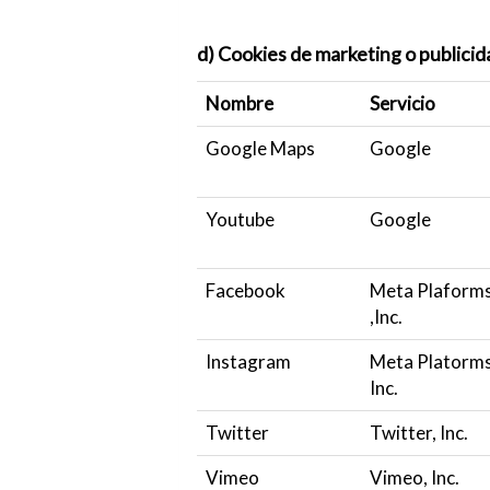
d) Cookies de marketing o publicid
Nombre
Servicio
Google Maps
Google
Youtube
Google
Facebook
Meta Plaform
,Inc.
Instagram
Meta Platorms
Inc.
Twitter
Twitter, Inc.
Vimeo
Vimeo, Inc.