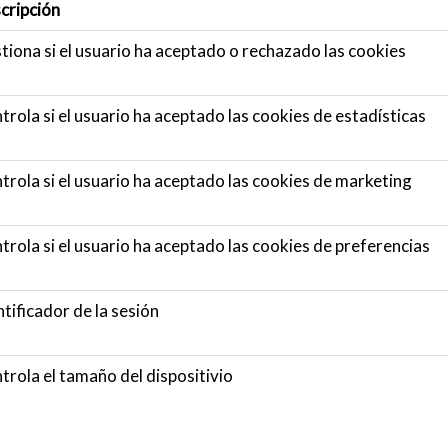
cripción
tiona si el usuario ha aceptado o rechazado las cookies
trola si el usuario ha aceptado las cookies de estadísticas
trola si el usuario ha aceptado las cookies de marketing
trola si el usuario ha aceptado las cookies de preferencias
ntificador de la sesión
trola el tamaño del dispositivio