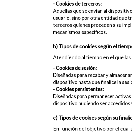
- Cookies de terceros:
Aquellas que se envían al dispositiv
usuario, sino por otra entidad que 
terceros quienes proceden a su impl
mecanismos específicos.
b) Tipos de cookies según el tiemp
Atendiendo al tiempo en el que las 
- Cookies de sesión:
Diseñadas para recabar y almacenar 
dispositivo hasta que finalice la ses
- Cookies persistentes:
Diseñadas para permanecer activas e
dispositivo pudiendo ser accedidos 
c) Tipos de cookies según su finali
En función del objetivo por el cual