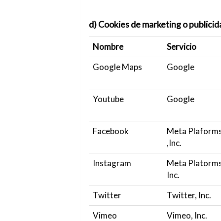
d) Cookies de marketing o publicid
Nombre
Servicio
Google Maps
Google
Youtube
Google
Facebook
Meta Plaform
,Inc.
Instagram
Meta Platorms
Inc.
Twitter
Twitter, Inc.
Vimeo
Vimeo, Inc.