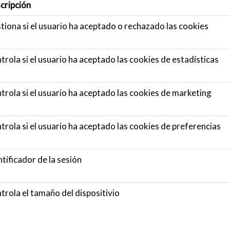
cripción
tiona si el usuario ha aceptado o rechazado las cookies
trola si el usuario ha aceptado las cookies de estadísticas
trola si el usuario ha aceptado las cookies de marketing
trola si el usuario ha aceptado las cookies de preferencias
ntificador de la sesión
trola el tamaño del dispositivio