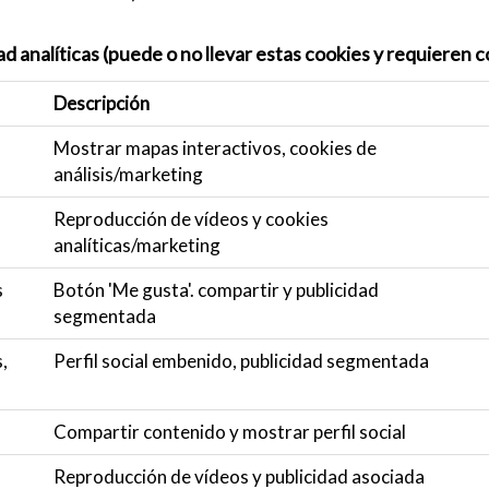
ad analíticas (puede o no llevar estas cookies y requieren
Descripción
Mostrar mapas interactivos, cookies de
análisis/marketing
Reproducción de vídeos y cookies
analíticas/marketing
s
Botón 'Me gusta'. compartir y publicidad
segmentada
,
Perfil social embenido, publicidad segmentada
Compartir contenido y mostrar perfil social
Reproducción de vídeos y publicidad asociada