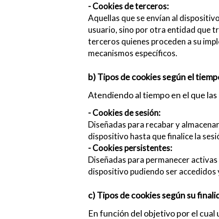
- Cookies de terceros:
Aquellas que se envían al dispositiv
usuario, sino por otra entidad que 
terceros quienes proceden a su impl
mecanismos específicos.
b) Tipos de cookies según el tiemp
Atendiendo al tiempo en el que las 
- Cookies de sesión:
Diseñadas para recabar y almacenar 
dispositivo hasta que finalice la ses
- Cookies persistentes:
Diseñadas para permanecer activas e
dispositivo pudiendo ser accedidos 
c) Tipos de cookies según su finali
En función del objetivo por el cual