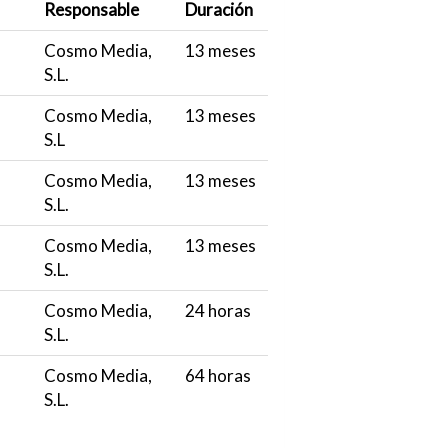
Responsable
Duración
Cosmo Media,
13 meses
S.L.
Cosmo Media,
13 meses
S.L
Cosmo Media,
13 meses
S.L.
Cosmo Media,
13 meses
S.L.
Cosmo Media,
24 horas
S.L.
Cosmo Media,
64 horas
S.L.