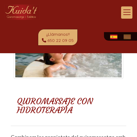
¡¡Llámanos!!
650 22 09 05
QUIROMASSAJE CON
HIDROTERAPIA