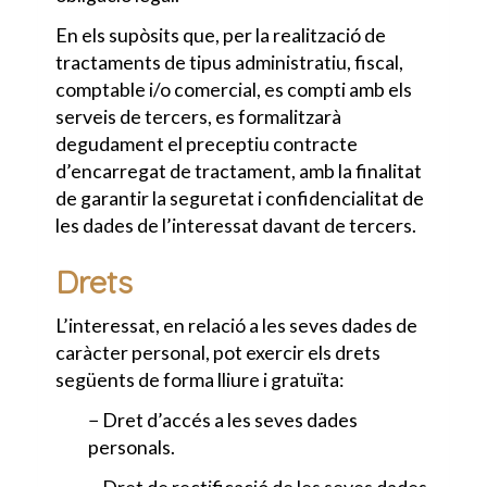
En els supòsits que, per la realització de
tractaments de tipus administratiu, fiscal,
comptable i/o comercial, es compti amb els
serveis de tercers, es formalitzarà
degudament el preceptiu contracte
d’encarregat de tractament, amb la finalitat
de garantir la seguretat i confidencialitat de
les dades de l’interessat davant de tercers.
Drets
L’interessat, en relació a les seves dades de
caràcter personal, pot exercir els drets
següents de forma lliure i gratuïta:
− Dret d’accés a les seves dades
personals.