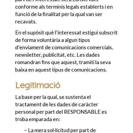
conforme als terminis legals establerts i en
funció de la finalitat per la qual van ser
recavats.
En el supòsit què l’interessat estigui subscrit
de forma voluntària a algun tipus
d’enviament de comunicacions comercials,
newsletter, publicitat, etc. Les dades
romandran fins que aquest, tramiti la seva
baixa en aquest tipus de comunicacions.
Legitimació
La base per la qual, se sustenta el
tractament de les dades de caràcter
personal per part del RESPONSABLE es
troba emparada en:
− La mera sol·licitud per part de