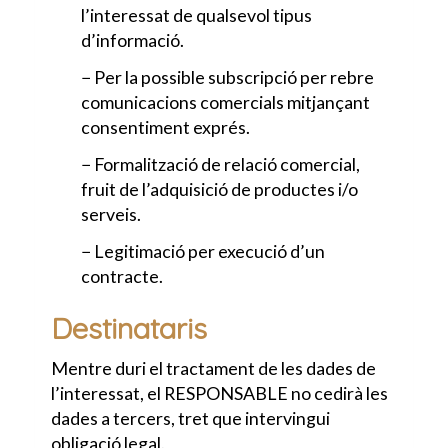
l’interessat de qualsevol tipus
d’informació.
− Per la possible subscripció per rebre
comunicacions comercials mitjançant
consentiment exprés.
− Formalització de relació comercial,
fruit de l’adquisició de productes i/o
serveis.
− Legitimació per execució d’un
contracte.
Destinataris
Mentre duri el tractament de les dades de
l’interessat, el RESPONSABLE no cedirà les
dades a tercers, tret que intervingui
obligació legal.