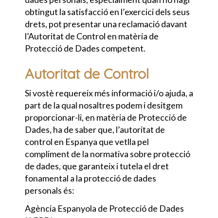
obtingut la satisfacció en l’exercici dels seus
drets, pot presentar una reclamació davant
l’Autoritat de Control en matèria de
Protecció de Dades competent.
Autoritat de Control
Si vostè requereix més informació i/o ajuda, a
part de la qual nosaltres podem i desitgem
proporcionar-li, en matèria de Protecció de
Dades, ha de saber que, l’autoritat de
control en Espanya que vetlla pel
compliment de la normativa sobre protecció
de dades, que garanteix i tutela el dret
fonamental a la protecció de dades
personals és:
Agència Espanyola de Protecció de Dades