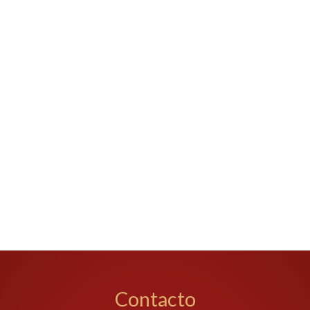
Contacto