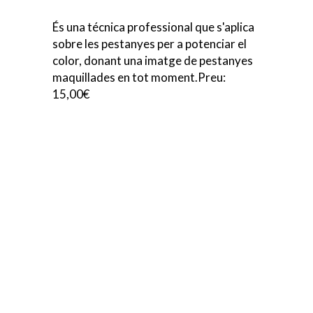
És una técnica professional que s'aplica
sobre les pestanyes per a potenciar el
color, donant una imatge de pestanyes
maquillades en tot moment.Preu:
15,00€