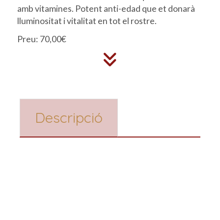
amb vitamines. Potent anti-edad que et donarà
lluminositat i vitalitat en tot el rostre.
Preu: 70,00€
Descripció