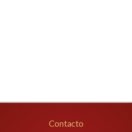
Contacto