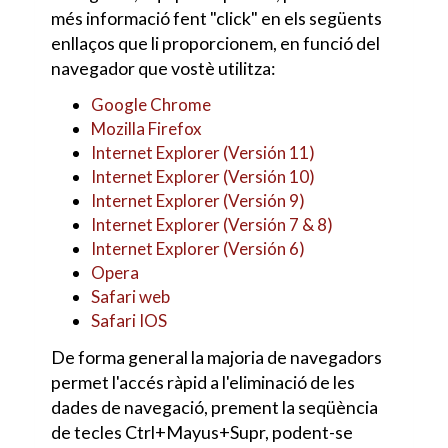
més informació fent "click" en els següents
enllaços que li proporcionem, en funció del
navegador que vostè utilitza:
Google Chrome
Mozilla Firefox
Internet Explorer (Versión 11)
Internet Explorer (Versión 10)
Internet Explorer (Versión 9)
Internet Explorer (Versión 7 & 8)
Internet Explorer (Versión 6)
Opera
Safari web
Safari IOS
De forma general la majoria de navegadors
permet l'accés ràpid a l'eliminació de les
dades de navegació, prement la seqüència
de tecles Ctrl+Mayus+Supr, podent-se