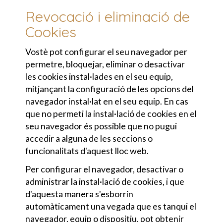
Revocació i eliminació de
Cookies
Vostè pot configurar el seu navegador per
permetre, bloquejar, eliminar o desactivar
les cookies instal·lades en el seu equip,
mitjançant la configuració de les opcions del
navegador instal·lat en el seu equip. En cas
que no permeti la instal·lació de cookies en el
seu navegador és possible que no pugui
accedir a alguna de les seccions o
funcionalitats d'aquest lloc web.
Per configurar el navegador, desactivar o
administrar la instal·lació de cookies, i que
d'aquesta manera s'esborrin
automàticament una vegada que es tanqui el
navegador, equip o dispositiu, pot obtenir